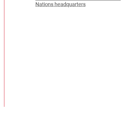
Nations headquarters