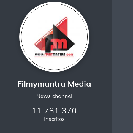
Filmymantra Media
News channel
11 781 370
Inscritos