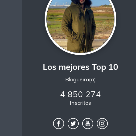
Los mejores Top 10
Blogueiro(a)
4 850 274
Inscritos