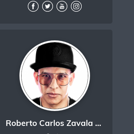
Roberto Carlos Zavala Vasquez