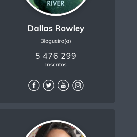
Dallas Rowley
Blogueiro(a)
5 476 299
Inscritos