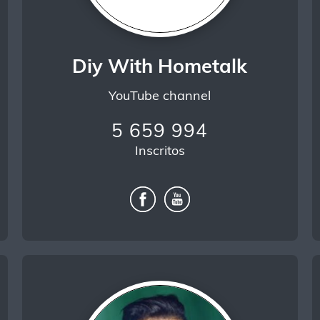
Diy With Hometalk
YouTube channel
5 659 994
Inscritos