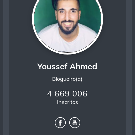
Youssef Ahmed
Blogueiro(a)
4 669 006
Inscritos