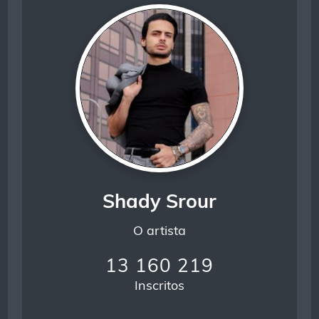
Shady Srour
O artista
13 160 219
Inscritos