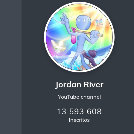
Jordan River
YouTube channel
13 593 608
Inscritos