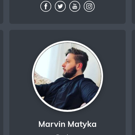
Marvin Matyka