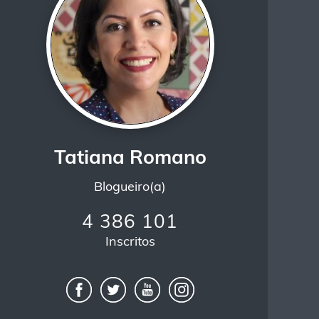
Tatiana Romano
Blogueiro(a)
4 386 101
Inscritos