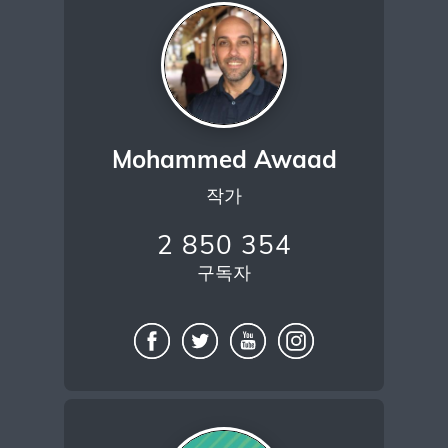
Mohammed Awaad
작가
2 850 354
구독자