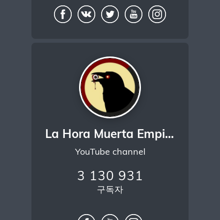
La Hora Muerta Empieza
YouTube channel
3 130 931
구독자