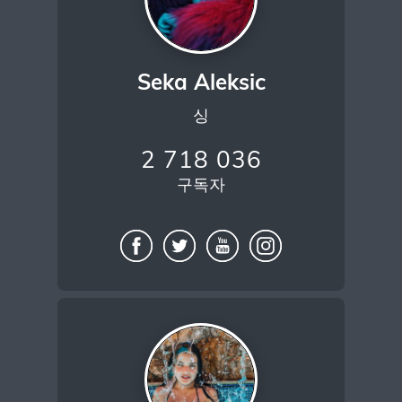
Seka Aleksic
싱
2 718 036
구독자