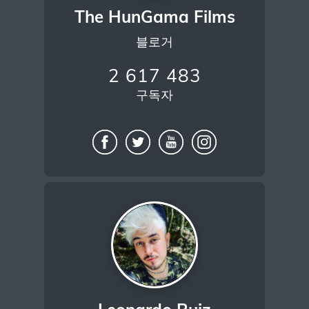
The HunGama Films
블로거
2 617 483
구독자