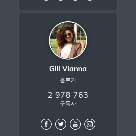
Gill Vianna
블로거
2 978 763
구독자