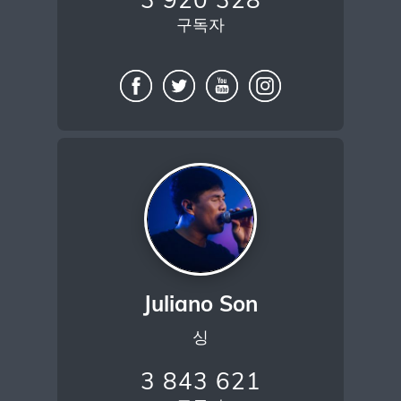
구독자
Juliano Son
싱
3 843 621