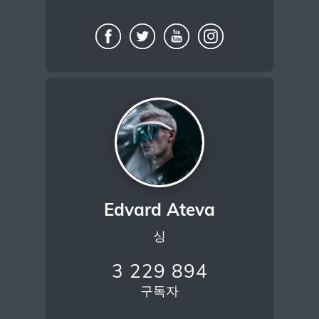
Edvard Ateva
싱
3 229 894
구독자