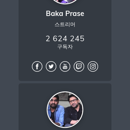
Baka Prase
스트리머
2 624 245
구독자