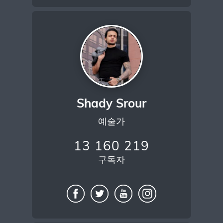
Shady Srour
예술가
13 160 219
구독자