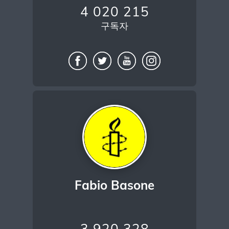
4 020 215
구독자
Fabio Basone
3 920 328