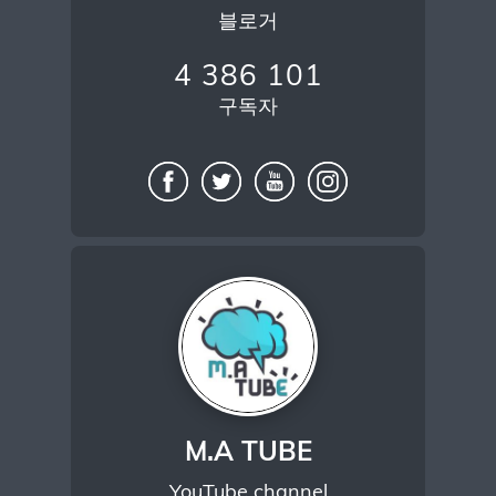
블로거
4 386 101
구독자
M.A TUBE
YouTube channel