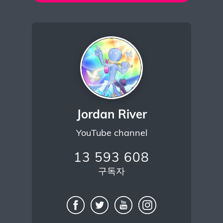
Jordan River
YouTube channel
13 593 608
구독자