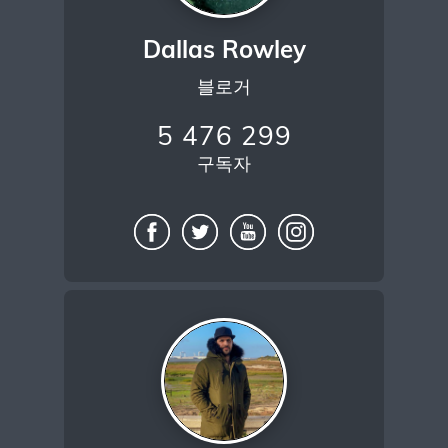
Dallas Rowley
블로거
5 476 299
구독자