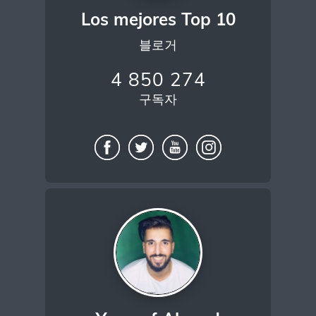
Los mejores Top 10
블로거
4 850 274
구독자