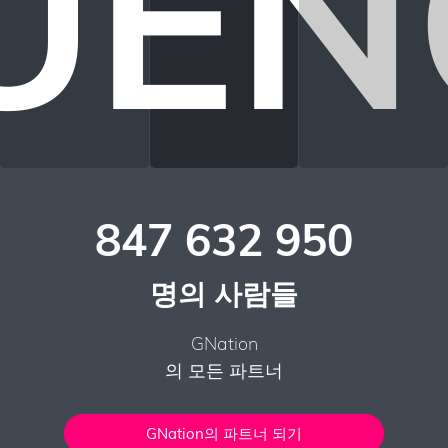
LUEN
847 632 950
명의 사람들
GNation
의 모든 파트너
GNation의 파트너 되기