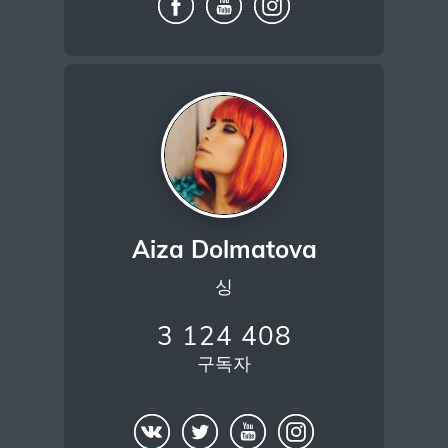
Aiza Dolmatova
싱
3 124 408
구독자