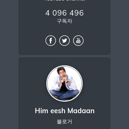
4 096 496
구독자
Him eesh Madaan
블로거