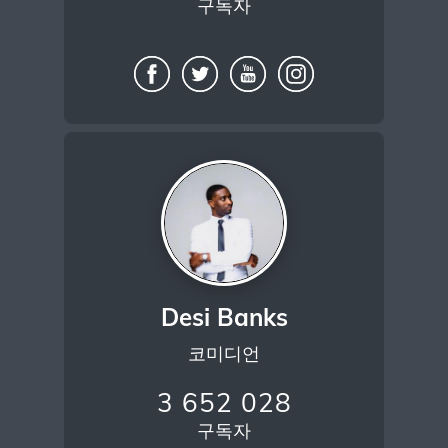
구독자
Desi Banks
코미디언
3 652 028
구독자