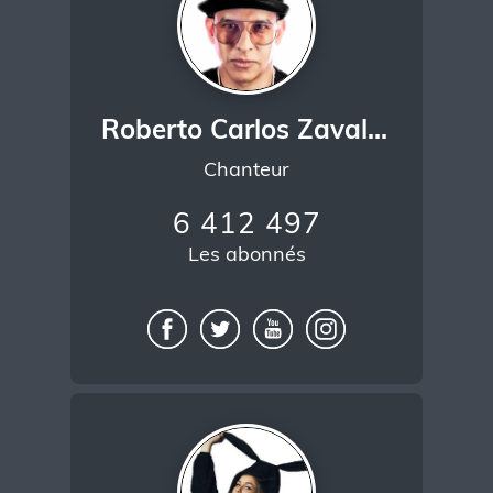
Roberto Carlos Zavala Vasquez
Chanteur
6 412 497
Les abonnés