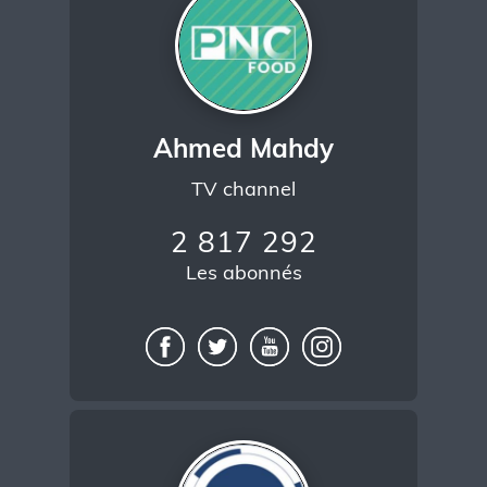
Ahmed Mahdy
TV channel
2 817 292
Les abonnés