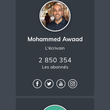
Mohammed Awaad
L'écrivain
2 850 354
Les abonnés