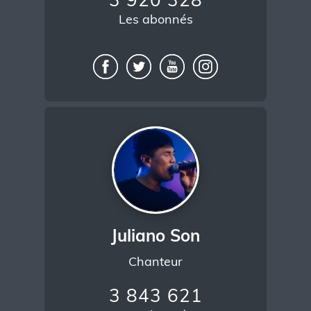
Les abonnés
Juliano Son
Chanteur
3 843 621