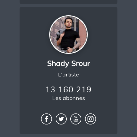
Shady Srour
L'artiste
13 160 219
Les abonnés