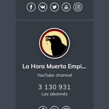
La Hora Muerta Empieza
YouTube channel
3 130 931
Les abonnés