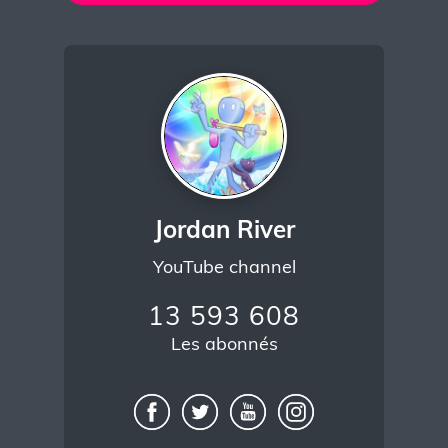
Jordan River
YouTube channel
13 593 608
Les abonnés