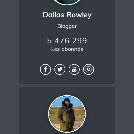
Dallas Rowley
Blogger
5 476 299
Les abonnés