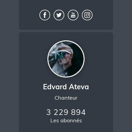
Edvard Ateva
Chanteur
3 229 894
Les abonnés