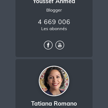
Youssef Ahmed
Blogger
4 669 006
Les abonnés
Tatiana Romano