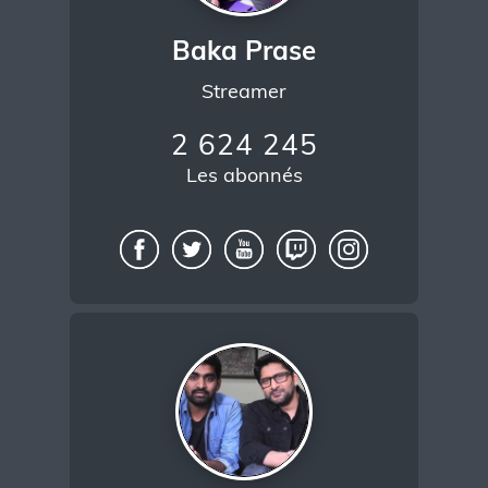
Baka Prase
Streamer
2 624 245
Les abonnés