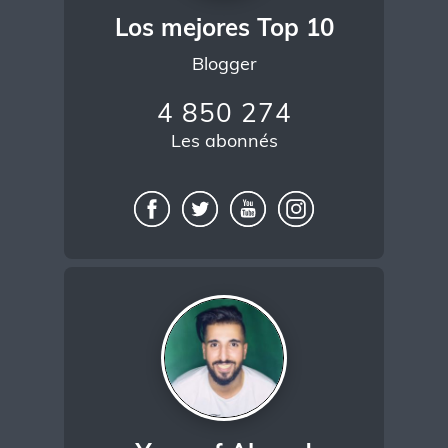
Los mejores Top 10
Blogger
4 850 274
Les abonnés