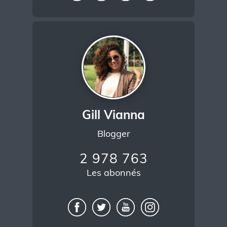
Gill Vianna
Blogger
2 978 763
Les abonnés