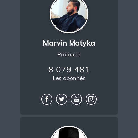
Marvin Matyka
Producer
8 079 481
Les abonnés