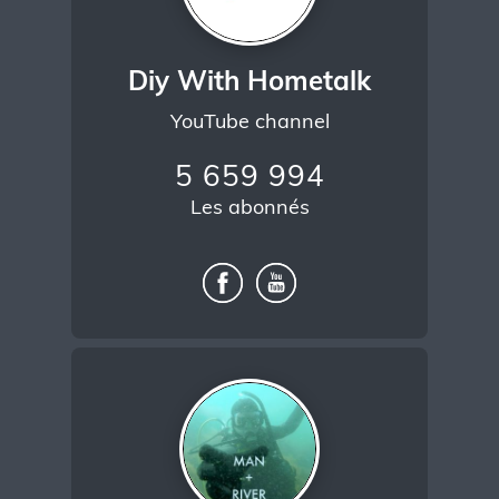
Diy With Hometalk
YouTube channel
5 659 994
Les abonnés