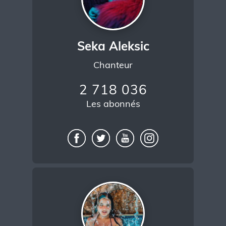
Seka Aleksic
Chanteur
2 718 036
Les abonnés