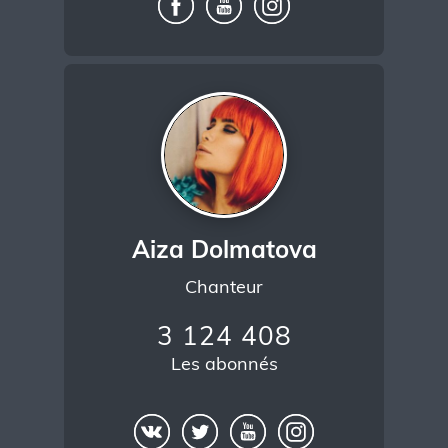
Aiza Dolmatova
Chanteur
3 124 408
Les abonnés