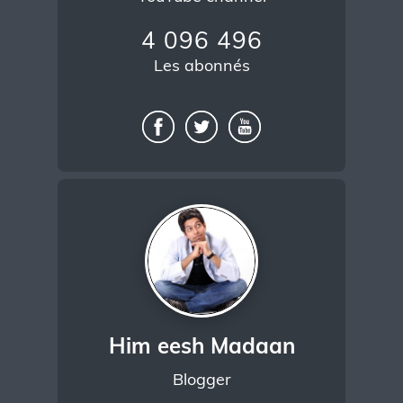
4 096 496
Les abonnés
Him eesh Madaan
Blogger