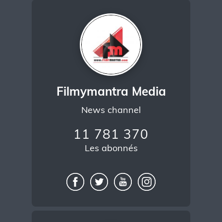
Filmymantra Media
News channel
11 781 370
Les abonnés