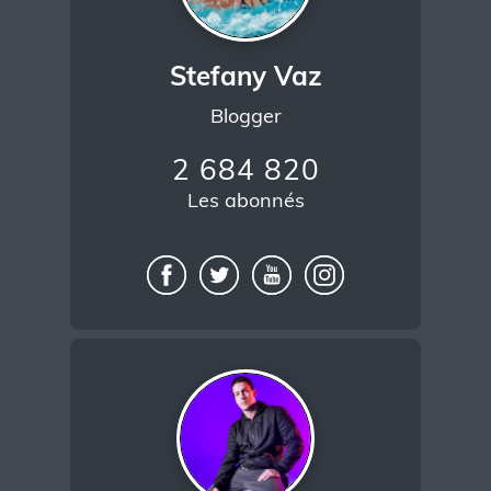
Stefany Vaz
Blogger
2 684 820
Les abonnés