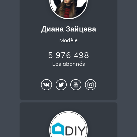
Диана Зайцева
Modèle
5 976 498
Les abonnés