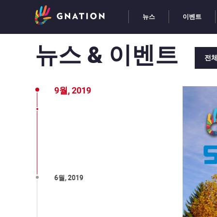
뉴스
이벤트
뉴스 & 이벤트
전
9월, 2019
6월, 2019