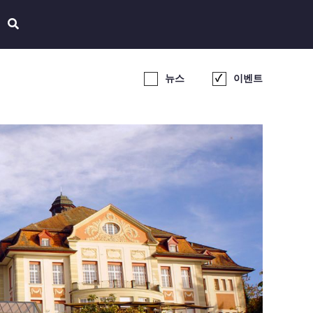
뉴스
이벤트