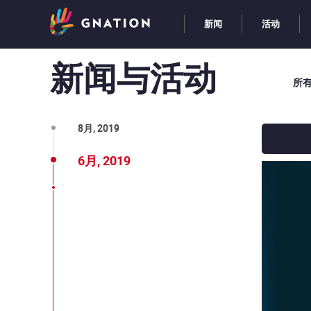
新闻
活动
新闻与活动
所
9月, 2019
8月, 2019
6月, 2019