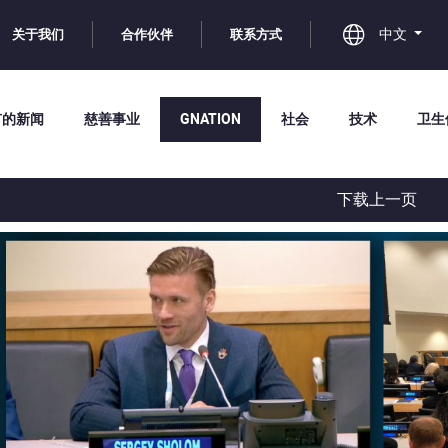
中文
关于我们
合作伙伴
联系方式
有的新闻
慈善事业
GNATION
社会
技术
卫生
下载上一页