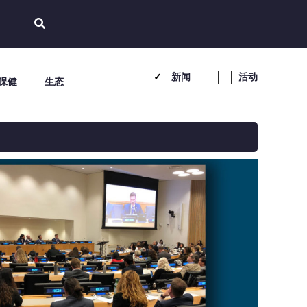
新闻
活动
保健
生态