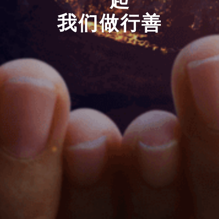
我们做行善