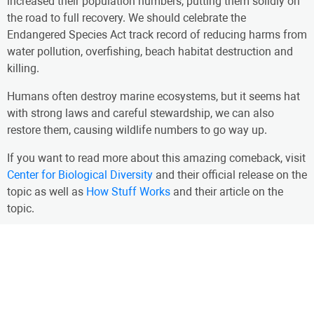
increased their population numbers, putting them solidly on
the road to full recovery. We should celebrate the
Endangered Species Act track record of reducing harms from
water pollution, overfishing, beach habitat destruction and
killing.
Humans often destroy marine ecosystems, but it seems hat
with strong laws and careful stewardship, we can also
restore them, causing wildlife numbers to go way up.
If you want to read more about this amazing comeback, visit
Center for Biological Diversity
and their official release on the
topic as well as
How Stuff Works
and their article on the
topic.