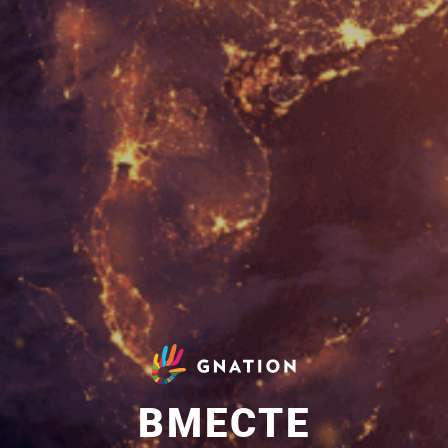
ВМЕСТЕ