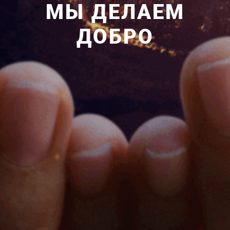
МЫ ДЕЛАЕМ
ДОБРО