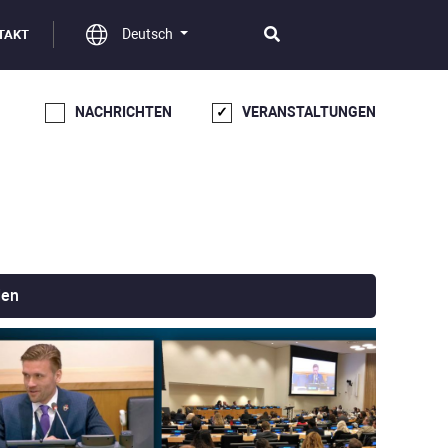
Deutsch
TAKT
NACHRICHTEN
VERANSTALTUNGEN
den