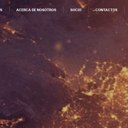
OS
ACERCA DE NOSOTROS
SOCIO
CONTACTOS