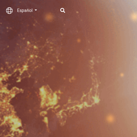
Español