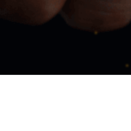
EL MUNDO HOY