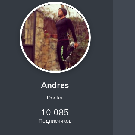
Andres
Doctor
10 085
Подписчиков