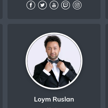
Loym Ruslan