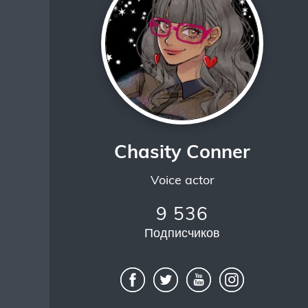
Chasity Conner
Voice actor
9 536
Подписчиков