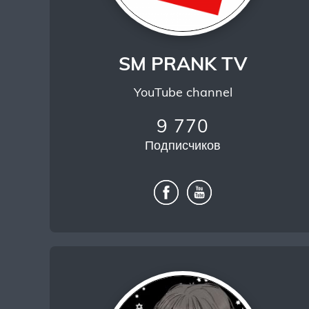
SM PRANK TV
YouTube channel
9 770
Подписчиков