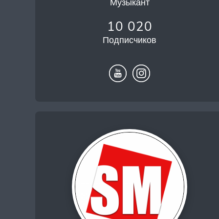
Музыкант
10 020
Подписчиков