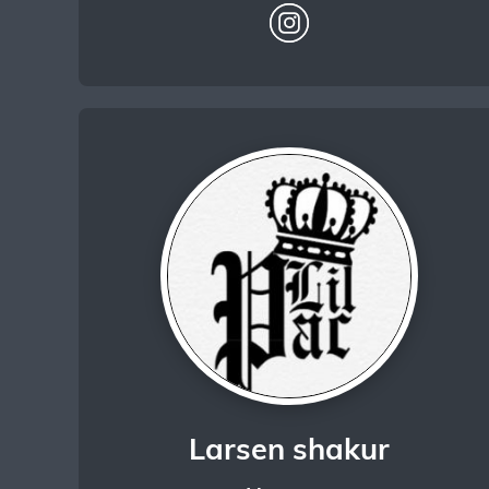
Larsen shakur