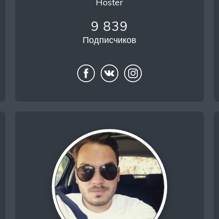
Hoster
9 839
Подписчиков