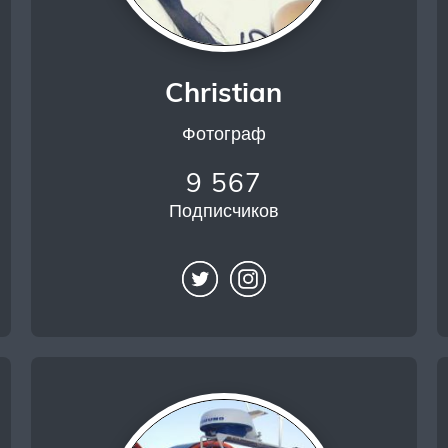
Christian
Фотограф
9 567
Подписчиков