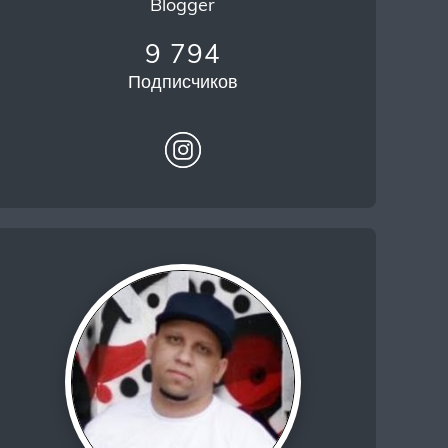
Blogger
9 794
Подписчиков