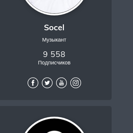
Socel
Музыкант
9 558
Подписчиков