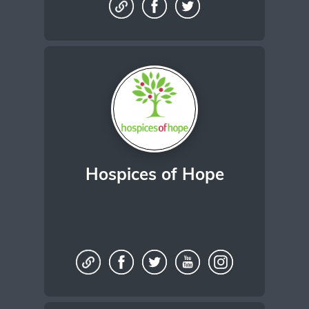
Hospices of Hope