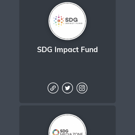
SDG Impact Fund