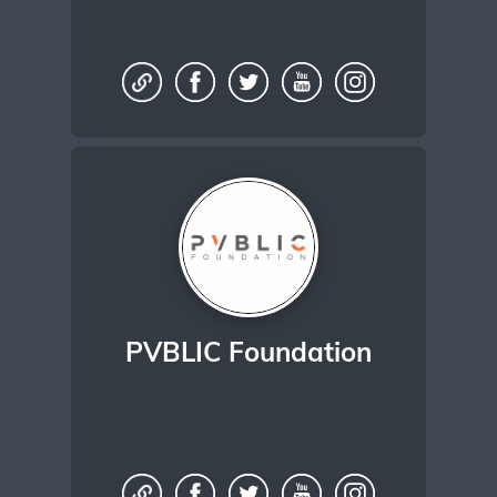
PVBLIC Foundation