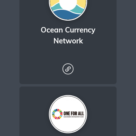
Ocean Currency
Network