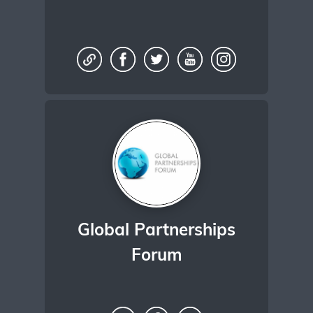
Global Partnerships
Forum