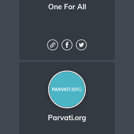
One For All
Parvati.org