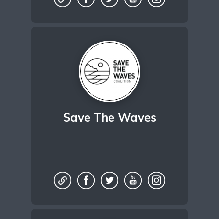
Save The Waves