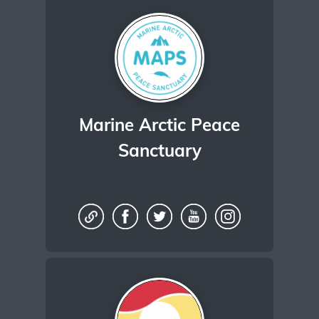
Marine Arctic Peace
Sanctuary