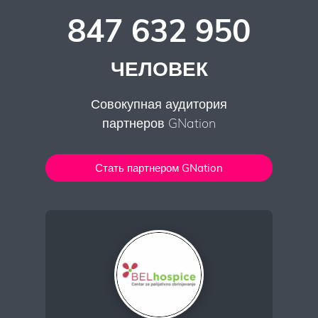
847 632 950
ЧЕЛОВЕК
Совокупная аудитория
партнеров GNation
Стать партнером GNation