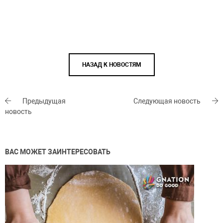
НАЗАД К НОВОСТЯМ
Предыдущая
Следующая новость
новость
ВАС МОЖЕТ ЗАИНТЕРЕСОВАТЬ