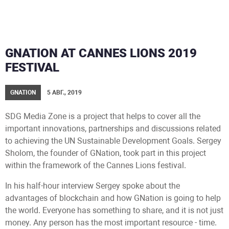
GNATION AT CANNES LIONS 2019
FESTIVAL
GNATION
5 АВГ., 2019
SDG Media Zone is a project that helps to cover all the
important innovations, partnerships and discussions related
to achieving the UN Sustainable Development Goals. Sergey
Sholom, the founder of GNation, took part in this project
within the framework of the Cannes Lions festival.
In his half-hour interview Sergey spoke about the
advantages of blockchain and how GNation is going to help
the world. Everyone has something to share, and it is not just
money. Any person has the most important resource - time.