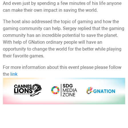
And even just by spending a few minutes of his life anyone
can make their own impact in saving the world.
The host also addressed the topic of gaming and how the
gaming community can help. Sergey replied that the gaming
community has an incredible potential to save the planet.
With help of GNation ordinary people will have an
opportunity to change the world for the better while playing
their favorite games.
For more information about this event please please follow
the
link