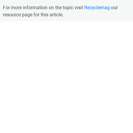
For more information on the topic visit
Recyclemag
our
resource page for this article.