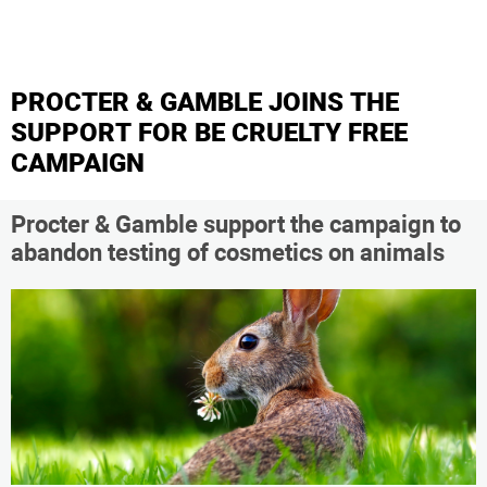
PROCTER & GAMBLE JOINS THE
SUPPORT FOR BE CRUELTY FREE
CAMPAIGN
Procter & Gamble support the campaign to
abandon testing of cosmetics on animals