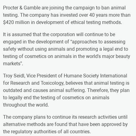
Procter & Gamble are joining the campaign to ban animal
testing. The company has invested over 40 years more than
$420 million in development of ethical testing methods.
It is assumed that the corporation will continue to be
engaged in the development of “approaches to assessing
safety without using animals and promoting a legal end to
testing of cosmetics on animals in the world's major beauty
markets”.
Troy Seidl, Vice President of Humane Society International
for Research and Toxicology, believes that animal testing is
outdated and causes animal suffering. Therefore, they plan
to legally end the testing of cosmetics on animals
throughout the world.
The company plans to continue its research activities until
alternative methods are found that have been approved by
the regulatory authorities of all countries.