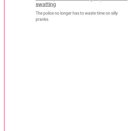
swatting
The police no longer has to waste time on silly
pranks.