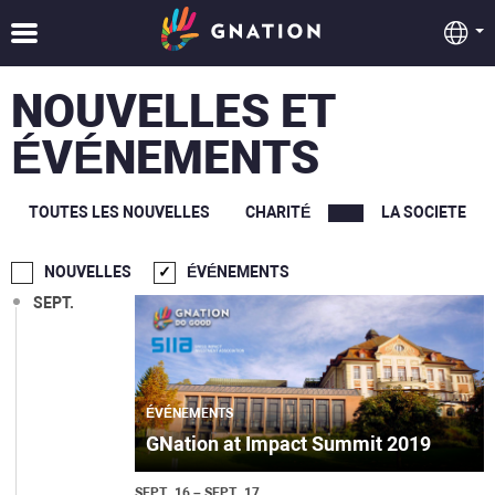
NOUVELLES ET
ÉVÉNEMENTS
TOUTES LES NOUVELLES
CHARITÉ
LA SOCIETE
NOUVELLES
ÉVÉNEMENTS
SEPT.
ÉVÉNEMENTS
GNation at Impact Summit 2019
SEPT., 16 – SEPT., 17