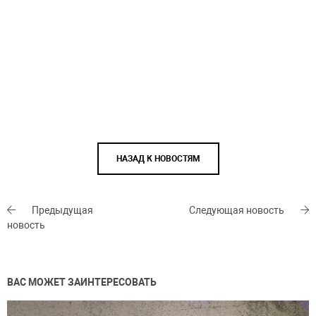
НАЗАД К НОВОСТЯМ
Предыдущая
Следующая новость
новость
ВАС МОЖЕТ ЗАИНТЕРЕСОВАТЬ