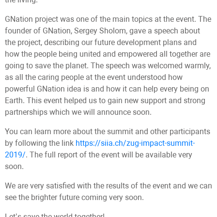
GNation project was one of the main topics at the event. The
founder of GNation, Sergey Sholom, gave a speech about
the project, describing our future development plans and
how the people being united and empowered all together are
going to save the planet. The speech was welcomed warmly,
as all the caring people at the event understood how
powerful GNation idea is and how it can help every being on
Earth. This event helped us to gain new support and strong
partnerships which we will announce soon.
You can learn more about the summit and other participants
by following the link
https://siia.ch/zug-impact-summit-
2019/
. The full report of the event will be available very
soon.
We are very satisfied with the results of the event and we can
see the brighter future coming very soon.
Let’s save the world together!