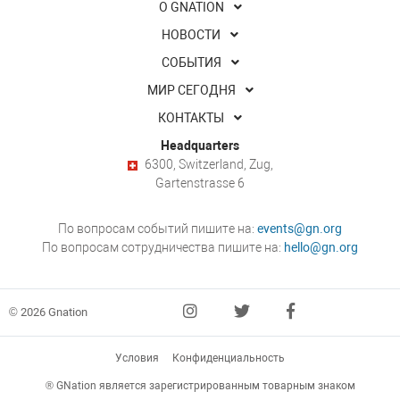
О GNATION
НОВОСТИ
СОБЫТИЯ
МИР СЕГОДНЯ
КОНТАКТЫ
Headquarters
6300, Switzerland, Zug,
Gartenstrasse 6
По вопросам событий пишите на:
events@gn.org
По вопросам сотрудничества пишите на:
hello@gn.org
© 2026 Gnation
Условия
Конфиденциальность
® GNation является зарегистрированным товарным знаком