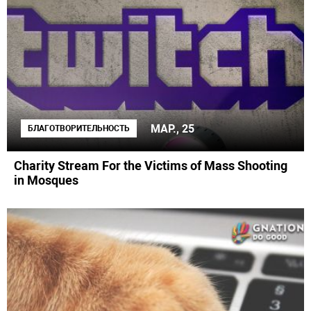
МАР., 25
БЛАГОТВОРИТЕЛЬНОСТЬ
Charity Stream For the Victims of Mass Shooting
in Mosques