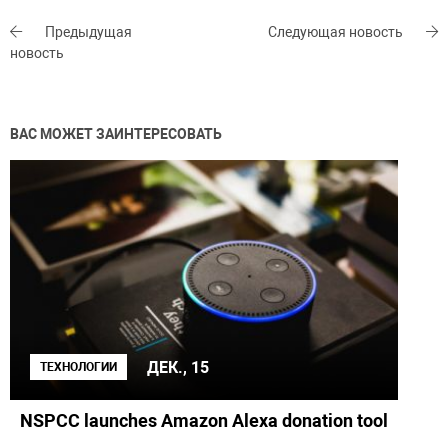
Предыдущая
Следующая новость
новость
ВАС МОЖЕТ ЗАИНТЕРЕСОВАТЬ
ДЕК., 15
ТЕХНОЛОГИИ
NSPCC launches Amazon Alexa donation tool