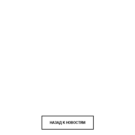
НАЗАД К НОВОСТЯМ