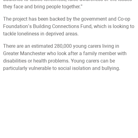
they face and bring people together.”
The project has been backed by the government and Co-op
Foundation’s Building Connections Fund, which is looking to
tackle loneliness in deprived areas.
There are an estimated 280,000 young carers living in
Greater Manchester who look after a family member with
disabilities or health problems. Young carers can be
particularly vulnerable to social isolation and bullying.