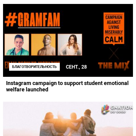
СЕНТ., 28
БЛАГОТВОРИТЕЛЬНОСТЬ
Instagram campaign to support student emotional
welfare launched