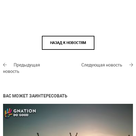
НАЗАД К НОВОСТЯМ
Предыдущая
Следующая новость
новость
ВАС МОЖЕТ ЗАИНТЕРЕСОВАТЬ