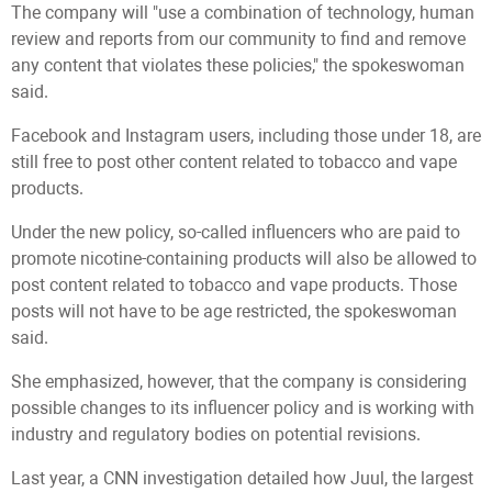
The company will "use a combination of technology, human
review and reports from our community to find and remove
any content that violates these policies," the spokeswoman
said.
Facebook and Instagram users, including those under 18, are
still free to post other content related to tobacco and vape
products.
Under the new policy, so-called influencers who are paid to
promote nicotine-containing products will also be allowed to
post content related to tobacco and vape products. Those
posts will not have to be age restricted, the spokeswoman
said.
She emphasized, however, that the company is considering
possible changes to its influencer policy and is working with
industry and regulatory bodies on potential revisions.
Last year, a CNN investigation detailed how Juul, the largest