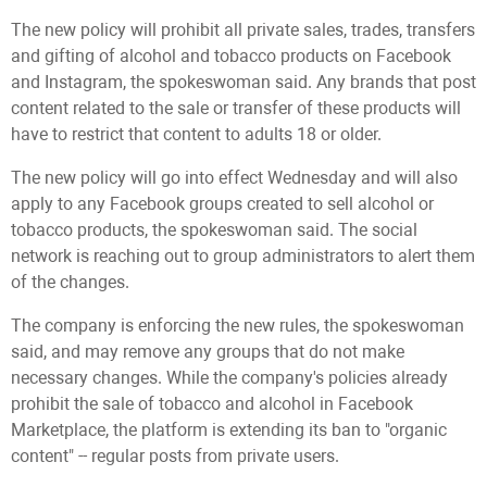
The new policy will prohibit all private sales, trades, transfers
and gifting of alcohol and tobacco products on Facebook
and Instagram, the spokeswoman said. Any brands that post
content related to the sale or transfer of these products will
have to restrict that content to adults 18 or older.
The new policy will go into effect Wednesday and will also
apply to any Facebook groups created to sell alcohol or
tobacco products, the spokeswoman said. The social
network is reaching out to group administrators to alert them
of the changes.
The company is enforcing the new rules, the spokeswoman
said, and may remove any groups that do not make
necessary changes. While the company's policies already
prohibit the sale of tobacco and alcohol in Facebook
Marketplace, the platform is extending its ban to "organic
content" -- regular posts from private users.