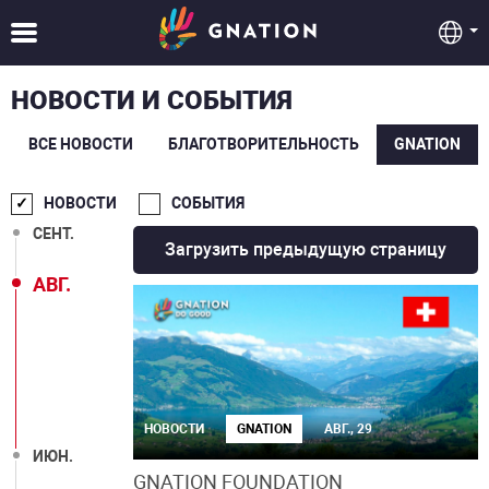
НОВОСТИ И СОБЫТИЯ
ВСЕ НОВОСТИ
БЛАГОТВОРИТЕЛЬНОСТЬ
GNATION
НОВОСТИ
СОБЫТИЯ
СЕНТ.
Загрузить предыдущую страницу
АВГ.
НОВОСТИ
GNATION
АВГ., 29
ИЮН.
GNATION FOUNDATION