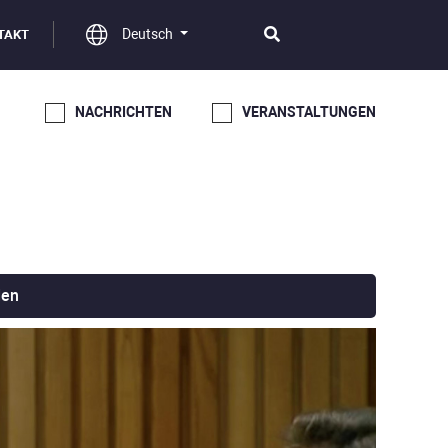
Deutsch
TAKT
NACHRICHTEN
VERANSTALTUNGEN
den