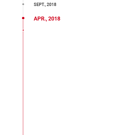
SEPT., 2018
APR., 2018