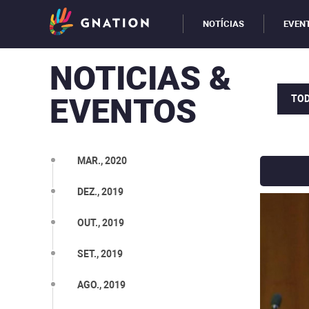
NOTÍCIAS
EVEN
NOTICIAS &
EVENTOS
TO
MAR., 2020
DEZ., 2019
OUT., 2019
SET., 2019
AGO., 2019