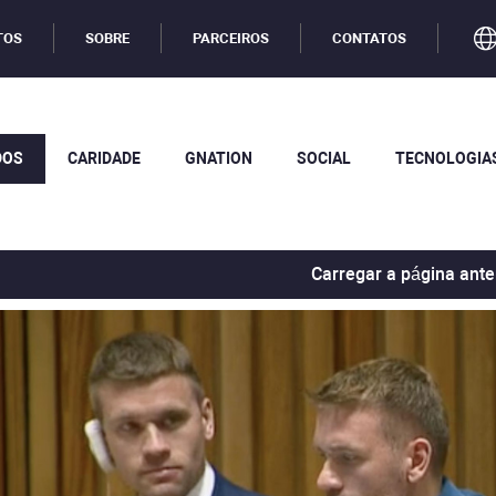
TOS
SOBRE
PARCEIROS
CONTATOS
DOS
CARIDADE
GNATION
SOCIAL
TECNOLOGIA
Carregar a página ante