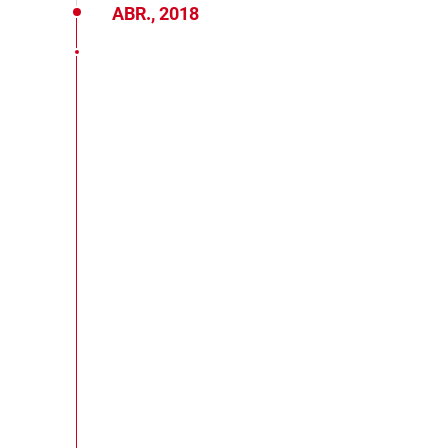
ABR., 2018