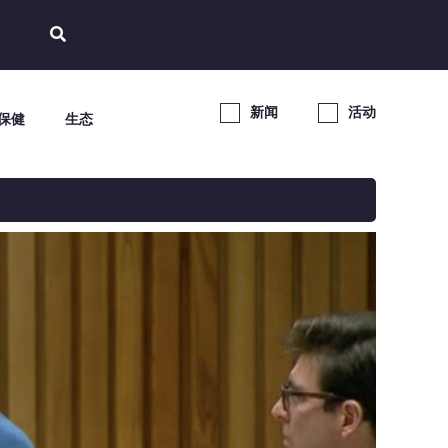
新闻
活动
保健
生态