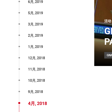
6月, 2019
5月, 2019
活动
3月, 2019
G
2月, 2019
P
1月, 2019
GN
12月, 2018
11月, 2018
10月, 2018
9月, 2018
4月, 2018