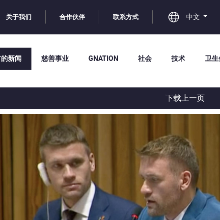
中文
关于我们
合作伙伴
联系方式
有的新闻
慈善事业
GNATION
社会
技术
卫生
下载上一页