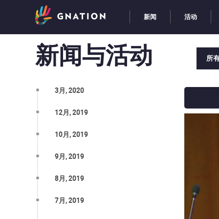
新闻
活动
新闻与活动
所
3月, 2020
12月, 2019
10月, 2019
9月, 2019
8月, 2019
7月, 2019