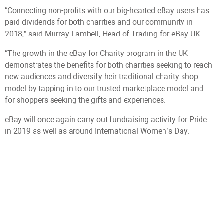
“Connecting non-profits with our big-hearted eBay users has
paid dividends for both charities and our community in
2018,” said Murray Lambell, Head of Trading for eBay UK.
“The growth in the eBay for Charity program in the UK
demonstrates the benefits for both charities seeking to reach
new audiences and diversify heir traditional charity shop
model by tapping in to our trusted marketplace model and
for shoppers seeking the gifts and experiences.
eBay will once again carry out fundraising activity for Pride
in 2019 as well as around International Women’s Day.