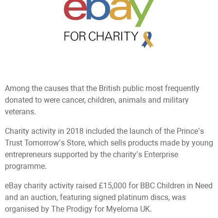
Among the causes that the British public most frequently
donated to were cancer, children, animals and military
veterans.
Сharity activity in 2018 included the launch of the Prince’s
Trust Tomorrow’s Store, which sells products made by young
entrepreneurs supported by the charity’s Enterprise
programme.
eBay charity activity raised £15,000 for BBC Children in Need
and an auction, featuring signed platinum discs, was
organised by The Prodigy for Myeloma UK.