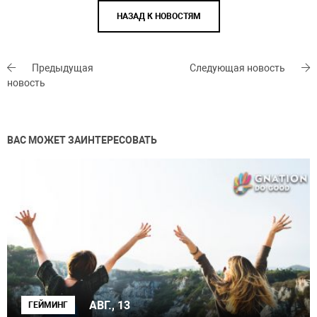
НАЗАД К НОВОСТЯМ
Предыдущая
Следующая новость
новость
ВАС МОЖЕТ ЗАИНТЕРЕСОВАТЬ
АВГ., 13
ГЕЙМИНГ