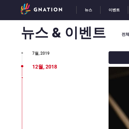
뉴스
이벤트
뉴스 & 이벤트
전
9월, 2019
7월, 2019
12월, 2018