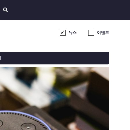
뉴스
이벤트
기